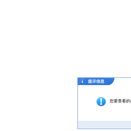
提示信息
您要查看的