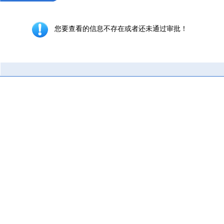
您要查看的信息不存在或者还未通过审批！