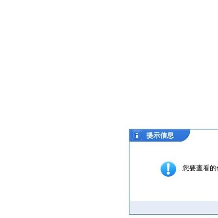
提示信息
您要查看的