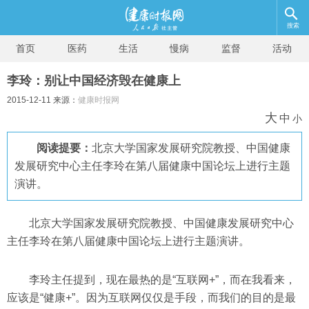
搜索
首页
医药
生活
慢病
监督
活动
李玲：别让中国经济毁在健康上
2015-12-11 来源：
健康时报网
大
中
小
阅读提要：
北京大学国家发展研究院教授、中国健康
发展研究中心主任李玲在第八届健康中国论坛上进行主题
演讲。
北京大学国家发展研究院教授、中国健康发展研究中心
主任李玲在第八届健康中国论坛上进行主题演讲
。
李玲主任提到，现在最热的是“互联网+”，而在我看来，
应该是“健康+”。因为互联网仅仅是手段，而我们的目的是最