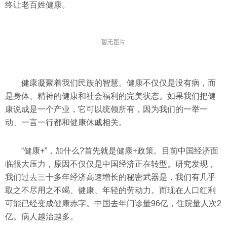
终让老百姓健康。
健康凝聚着我们民族的智慧。健康不仅仅是没有病，而
是身体、精神的健康和社会福利的完美状态。如果我们把健
康说成是一个产业，它可以统领所有，因为我们的一举一
动、一言一行都和健康休戚相关。
“健康+”，加什么?首先就是健康+政策。目前中国经济面
临很大压力，原因不仅仅是中国经济正在转型。研究发现，
我们过去三十多年经济高速增长的秘密武器是，我们有几乎
取之不尽用之不竭、健康、年轻的劳动力。而现在人口红利
可能已经变成健康赤字。中国去年门诊量96亿，住院量人次2
亿。病人越治越多。