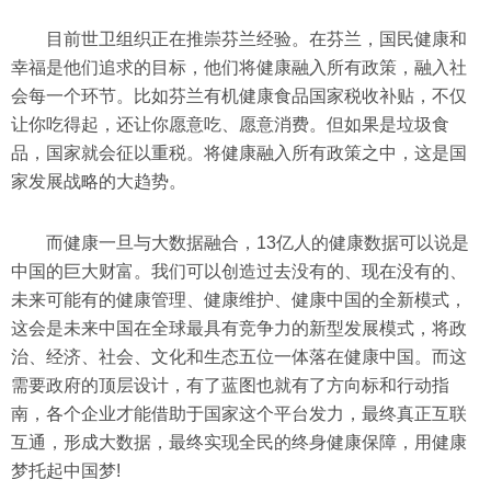
目前世卫组织正在推崇芬兰经验。在芬兰，国民健康和
幸福是他们追求的目标，他们将健康融入所有政策，融入社
会每一个环节。比如芬兰有机健康食品国家税收补贴，不仅
让你吃得起，还让你愿意吃、愿意消费。但如果是垃圾食
品，国家就会征以重税。将健康融入所有政策之中，这是国
家发展战略的大趋势。
而健康一旦与大数据融合，13亿人的健康数据可以说是
中国的巨大财富。我们可以创造过去没有的、现在没有的、
未来可能有的健康管理、健康维护、健康中国的全新模式，
这会是未来中国在全球最具有竞争力的新型发展模式，将政
治、经济、社会、文化和生态五位一体落在健康中国。而这
需要政府的顶层设计，有了蓝图也就有了方向标和行动指
南，各个企业才能借助于国家这个平台发力，最终真正互联
互通，形成大数据，最终实现全民的终身健康保障，用健康
梦托起中国梦!