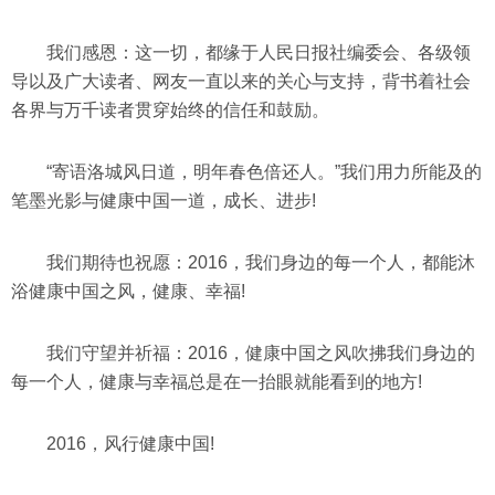
我们感恩：这一切，都缘于人民日报社编委会、各级领
导以及广大读者、网友一直以来的关心与支持，背书着社会
各界与万千读者贯穿始终的信任和鼓励。
“寄语洛城风日道，明年春色倍还人。”我们用力所能及的
笔墨光影与健康中国一道，成长、进步!
我们期待也祝愿：2016，我们身边的每一个人，都能沐
浴健康中国之风，健康、幸福!
我们守望并祈福：2016，健康中国之风吹拂我们身边的
每一个人，健康与幸福总是在一抬眼就能看到的地方!
2016，风行健康中国!