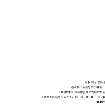
版权声明
|
隐私
违法和不良信息举报电话：010-
《健康时报》社有限责任公司版权所
互联网新闻信息服务许可证10120180028
京公网
健康时报