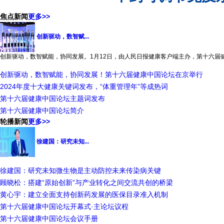
焦点新闻
更多>>
创新驱动，数智赋...
创新驱动，数智赋能，协同发展。1月12日，由人民日报健康客户端主办，第十六届健.
创新驱动，数智赋能，协同发展！第十六届健康中国论坛在京举行
2024年度十大健康关键词发布，“体重管理年”等成热词
第十六届健康中国论坛主题词发布
第十六届健康中国论坛简介
轮播新闻
更多>>
徐建国：研究未知...
徐建国：研究未知微生物是主动防控未来传染病关键
顾晓松：搭建“原始创新”与产业转化之间交流共创的桥梁
黄心宇：建立全面支持创新药发展的医保目录准入机制
第十六届健康中国论坛开幕式·主论坛议程
第十六届健康中国论坛会议手册