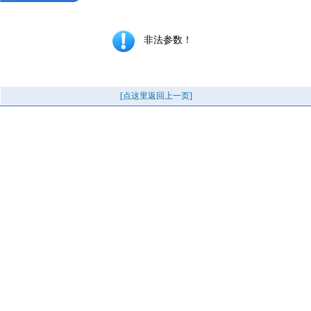
非法参数！
[点这里返回上一页]