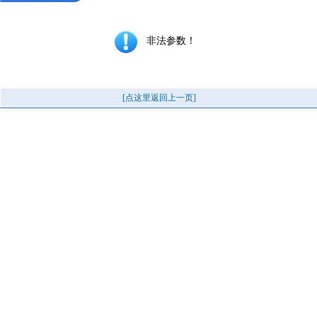
非法参数！
[点这里返回上一页]