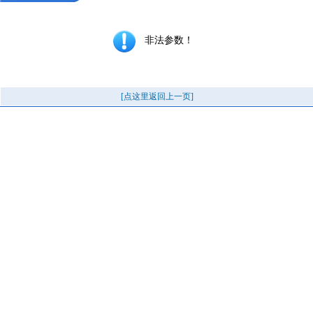
非法参数！
[点这里返回上一页]