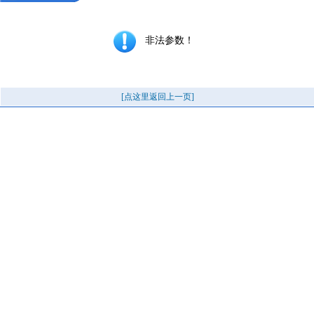
非法参数！
[点这里返回上一页]